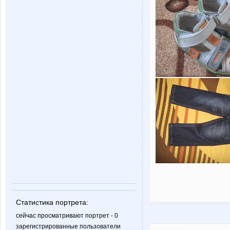
Статистика портрета:
сейчас просматривают портрет - 0
зарегистрированные пользователи